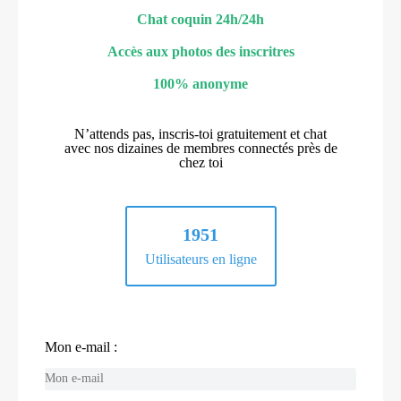
Chat coquin 24h/24h
Accès aux photos des inscritres
100% anonyme
N’attends pas, inscris-toi gratuitement et chat
avec nos dizaines de membres connectés près de
chez toi
1951
Utilisateurs en ligne
Mon e-mail :