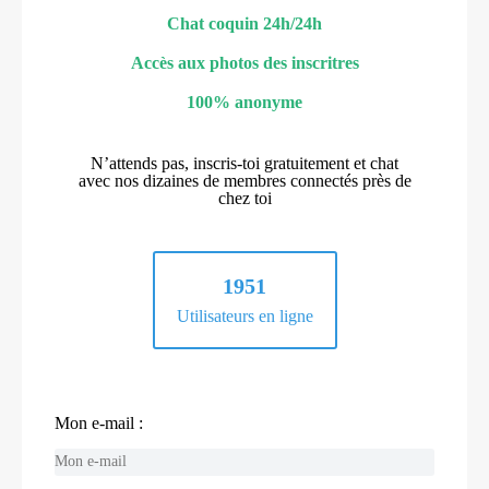
Chat coquin 24h/24h
Accès aux photos des inscritres
100% anonyme
N’attends pas, inscris-toi gratuitement et chat
avec nos dizaines de membres connectés près de
chez toi
1951
Utilisateurs en ligne
Mon e-mail :