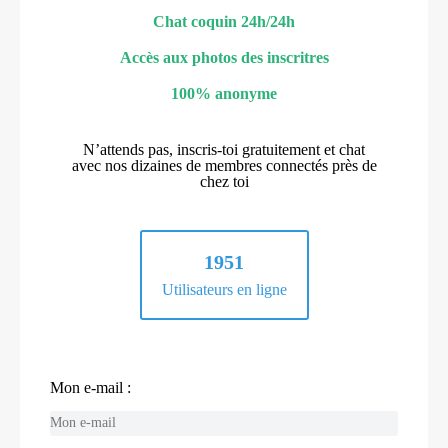
Chat coquin 24h/24h
Accès aux photos des inscritres
100% anonyme
N’attends pas, inscris-toi gratuitement et chat
avec nos dizaines de membres connectés près de
chez toi
1951
Utilisateurs en ligne
Mon e-mail :