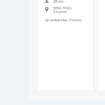
28 ans
Athis-Mons,
Essonne
Je recherche :
Femme