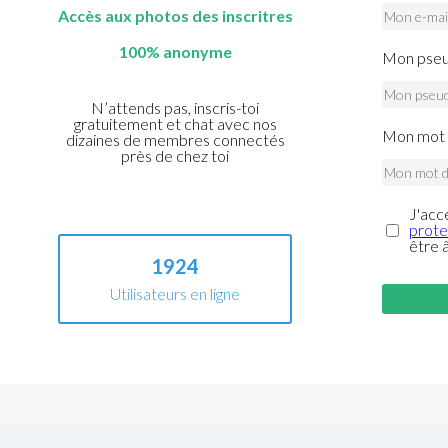
Accès aux photos des inscritres
100% anonyme
Mon pseu
N’attends pas, inscris-toi
gratuitement et chat avec nos
Mon mot 
dizaines de membres connectés
près de chez toi
J'acc
prote
être 
1924
Utilisateurs en ligne