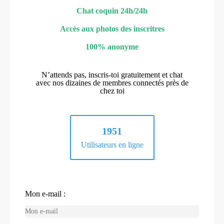
Chat coquin 24h/24h
Accès aux photos des inscritres
100% anonyme
N’attends pas, inscris-toi gratuitement et chat
avec nos dizaines de membres connectés près de
chez toi
1951
Utilisateurs en ligne
Mon e-mail :