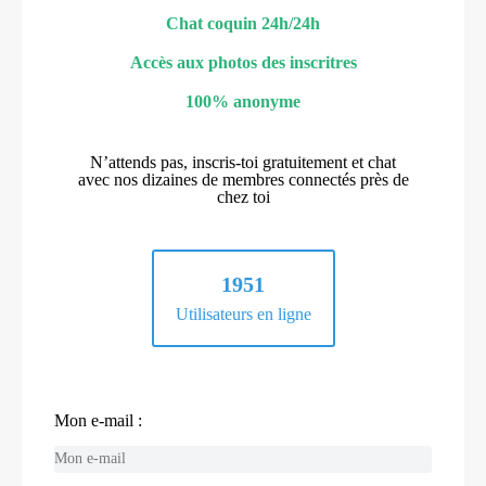
Chat coquin 24h/24h
Accès aux photos des inscritres
100% anonyme
N’attends pas, inscris-toi gratuitement et chat
avec nos dizaines de membres connectés près de
chez toi
1951
Utilisateurs en ligne
Mon e-mail :