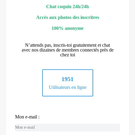
Chat coquin 24h/24h
Accès aux photos des inscritres
100% anonyme
N’attends pas, inscris-toi gratuitement et chat
avec nos dizaines de membres connectés près de
chez toi
1951
Utilisateurs en ligne
Mon e-mail :