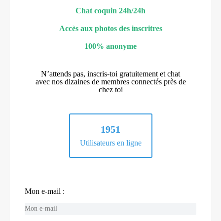
Chat coquin 24h/24h
Accès aux photos des inscritres
100% anonyme
N’attends pas, inscris-toi gratuitement et chat
avec nos dizaines de membres connectés près de
chez toi
1951
Utilisateurs en ligne
Mon e-mail :