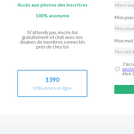
Accès aux photos des inscritres
100% anonyme
Mon pseu
N’attends pas, inscris-toi
gratuitement et chat avec nos
Mon mot 
dizaines de membres connectés
près de chez toi
J'acc
prote
être 
1390
Utilisateurs en ligne