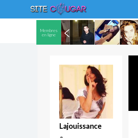
Membres
en ligne
Lajouissance