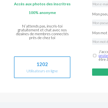
Accès aux photos des inscritres
100% anonyme
Mon pseu
N’attends pas, inscris-toi
gratuitement et chat avec nos
Mon mot 
dizaines de membres connectés
près de chez toi
J'acc
prote
être 
1202
Utilisateurs en ligne