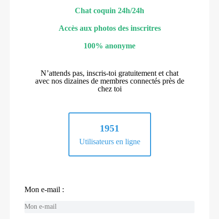
Chat coquin 24h/24h
Accès aux photos des inscritres
100% anonyme
N’attends pas, inscris-toi gratuitement et chat
avec nos dizaines de membres connectés près de
chez toi
1951
Utilisateurs en ligne
Mon e-mail :