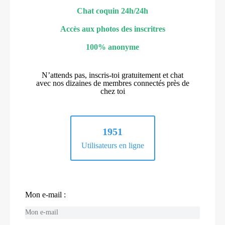
Chat coquin 24h/24h
Accès aux photos des inscritres
100% anonyme
N’attends pas, inscris-toi gratuitement et chat
avec nos dizaines de membres connectés près de
chez toi
1951
Utilisateurs en ligne
Mon e-mail :