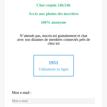
Chat coquin 24h/24h
Accès aux photos des inscritres
100% anonyme
N’attends pas, inscris-toi gratuitement et chat
avec nos dizaines de membres connectés près de
chez toi
1951
Utilisateurs en ligne
Mon e-mail :