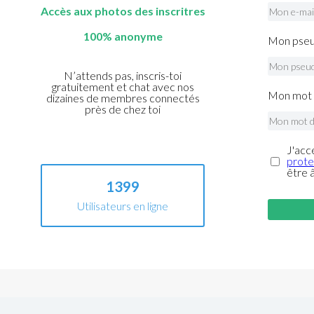
Accès aux photos des inscritres
100% anonyme
Mon pseu
N’attends pas, inscris-toi
gratuitement et chat avec nos
Mon mot 
dizaines de membres connectés
près de chez toi
J'acc
prote
être 
1399
Utilisateurs en ligne