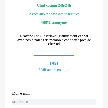
Chat coquin 24h/24h
Accès aux photos des inscritres
100% anonyme
N’attends pas, inscris-toi gratuitement et chat
avec nos dizaines de membres connectés près de
chez toi
1951
Utilisateurs en ligne
Mon e-mail :